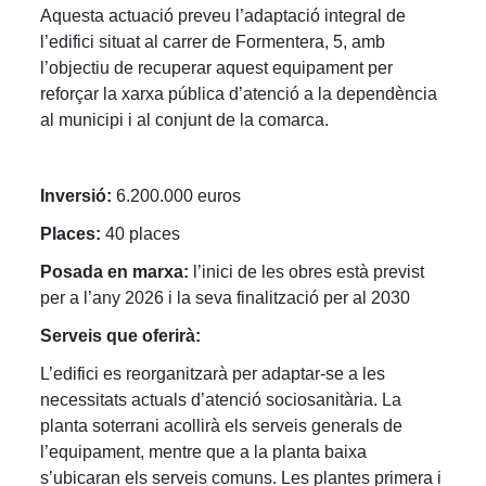
Aquesta actuació preveu l’adaptació integral de
l’edifici situat al carrer de Formentera, 5, amb
l’objectiu de recuperar aquest equipament per
reforçar la xarxa pública d’atenció a la dependència
al municipi i al conjunt de la comarca.
Inversió:
6.200.000 euros
Places:
40 places
Posada en marxa:
l’inici de les obres està previst
per a l’any 2026 i la seva finalització per al 2030
Serveis que oferirà:
L’edifici es reorganitzarà per adaptar-se a les
necessitats actuals d’atenció sociosanitària. La
planta soterrani acollirà els serveis generals de
l’equipament, mentre que a la planta baixa
s’ubicaran els serveis comuns. Les plantes primera i