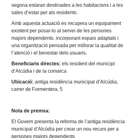
segona estaran destinades a les habitacions i a les
sales d’estar per als residents.
Amb aquesta actuació es recupera un equipament
existent per posar-lo al servei de les persones
majors dependents, incorporant espais adaptats i
una organització pensada per millorar la qualitat de
l’atenció i el benestar dels usuaris.
Beneficiaris directes:
els resident del municipi
d’Alcúdia i de la comarca
Ubicació:
antiga residència municipal d’Alcúdia,
carrer de Formentera, 5
Nota de premsa:
El Govern presenta la reforma de l’antiga residència
municipal d’Alcúdia per crear un nou recurs per a
persones majors dependents