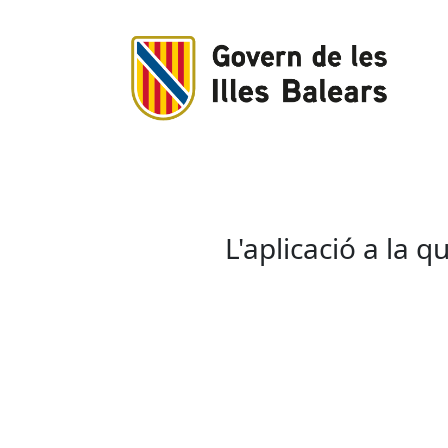
L'aplicació a la 