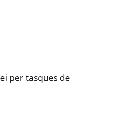
vei per tasques de