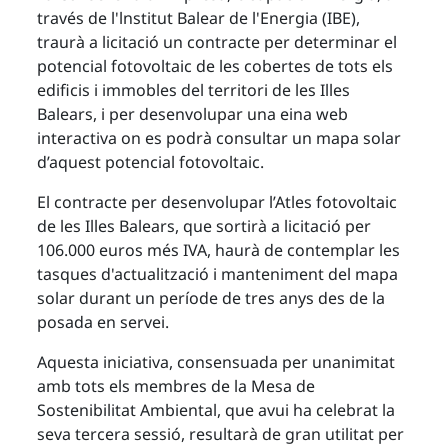
través de l'lnstitut Balear de l'Energia (IBE),
traurà a licitació un contracte per determinar el
potencial fotovoltaic de les cobertes de tots els
edificis i immobles del territori de les Illes
Balears, i per desenvolupar una eina web
interactiva on es podrà consultar un mapa solar
d’aquest potencial fotovoltaic.
El contracte per desenvolupar l’Atles fotovoltaic
de les Illes Balears, que sortirà a licitació per
106.000 euros més IVA, haurà de contemplar les
tasques d'actualització i manteniment del mapa
solar durant un període de tres anys des de la
posada en servei.
Aquesta iniciativa, consensuada per unanimitat
amb tots els membres de la Mesa de
Sostenibilitat Ambiental, que avui ha celebrat la
seva tercera sessió, resultarà de gran utilitat per