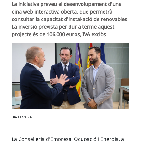
La iniciativa preveu el desenvolupament d'una
eina web interactiva oberta, que permetrà
consultar la capacitat d'instal·lació de renovables
La inversió prevista per dur a terme aquest
projecte és de 106.000 euros, IVA exclòs
04/11/2024
La Conselleria d'Empresa, Ocupació i Energia, a