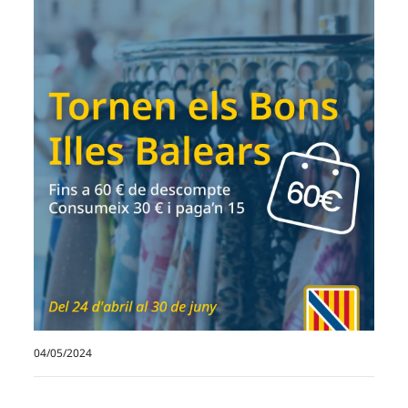
04/05/2024