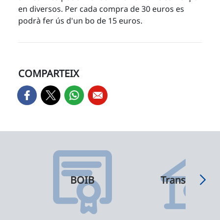
en diversos. Per cada compra de 30 euros es
podrà fer ús d'un bo de 15 euros.
COMPARTEIX
BOIB
Transparènci