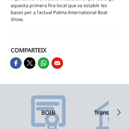
aquesta primera fira local que va establir les
bases per a l'actual Palma International Boat
Show.
COMPARTEIX
BOIB
Transparènci