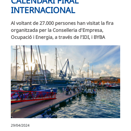
CALENDARI FIRAL
INTERNACIONAL
Al voltant de 27.000 persones han visitat la fira
organitzada per la Conselleria d'Empresa,
Ocupació i Energia, a través de l'IDI, i BYBA
29/04/2024