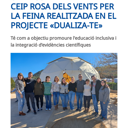
CEIP ROSA DELS VENTS PER
LA FEINA REALITZADA EN EL
PROJECTE «DUALIZA-TE»
Té com a objectiu promoure l'educació inclusiva i
la integració d’evidències científiques