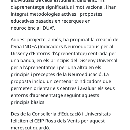
d’aprenentatge significatius i motivacional, i han
integrat metodologies actives i propostes
educatives basades en recerques en
neurociència i DUA”.
Aquest projecte, a més, ha propiciat la creació de
l’eina INDEA (Indicadors Neuroeducatius per al
Disseny d’Entorns d’Aprenentatge) centrada per
una banda, en els principis del Disseny Universal
per a l’Aprenentatge i per una altra en els
principis i preceptes de la Neuroeducació. La
proposta inclou un centenar d’indicadors que
permeten orientar els centres i avaluar els seus
entorns d’aprenentatge seguint aquests
principis bàsics.
Des de la Conselleria d’Educació i Universitats
feliciten el CEIP Rosa dels Vents per aquest
merescut guardó.