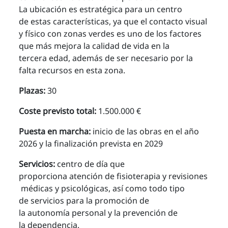
La ubicación es estratégica para un centro
de estas características, ya que el contacto visual
y físico con zonas verdes es uno de los factores
que más mejora la calidad de vida en la
tercera edad, además de ser necesario por la
falta recursos en esta zona.
Plazas:
30
Coste previsto total:
1.500.000 €
Puesta en marcha:
inicio de las obras en el año
2026 y la finalización prevista en 2029
Servicios:
centro de día que
proporciona atención de fisioterapia y revisiones
médicas y psicológicas, así como todo tipo
de servicios para la promoción de
la autonomía personal y la prevención de
la dependencia.