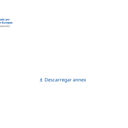
Descarregar annex