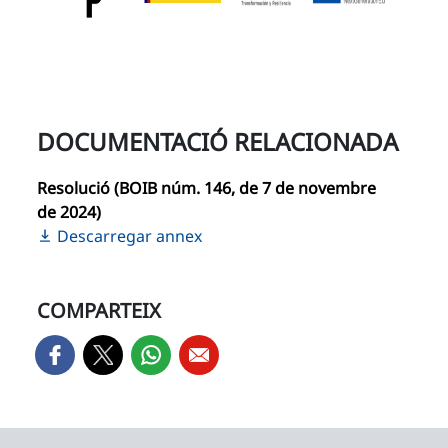
DOCUMENTACIÓ RELACIONADA
Resolució (BOIB núm. 146, de 7 de novembre
de 2024)
Descarregar annex
COMPARTEIX