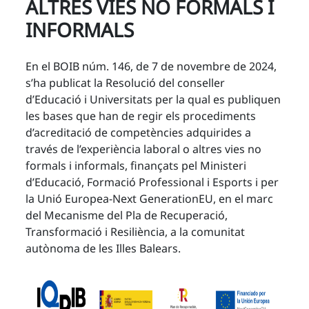
ALTRES VIES NO FORMALS I
INFORMALS
En el BOIB núm. 146, de 7 de novembre de 2024,
s’ha publicat la Resolució del conseller
d’Educació i Universitats per la qual es publiquen
les bases que han de regir els procediments
d’acreditació de competències adquirides a
través de l’experiència laboral o altres vies no
formals i informals, finançats pel Ministeri
d’Educació, Formació Professional i Esports i per
la Unió Europea-Next GenerationEU, en el marc
del Mecanisme del Pla de Recuperació,
Transformació i Resiliència, a la comunitat
autònoma de les Illes Balears.