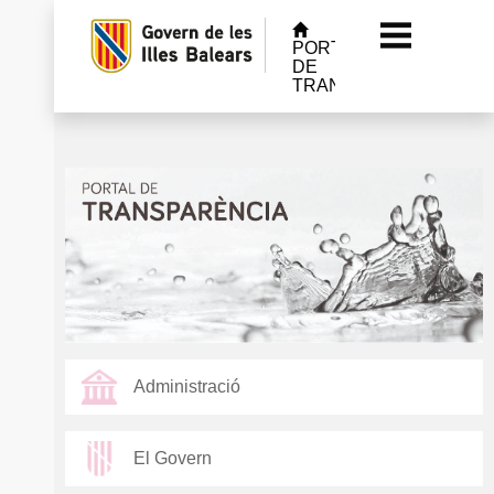
PORTAL
DE
TRANSPARÈNCIA
Administració
El Govern