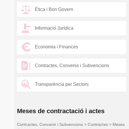
Ètica i Bon Govern
Informació Jurídica
Economia i Finances
Contractes, Convenis i Subvencions
Transparència per Sectors
Meses de contractació i actes
Contractes, Convenir i Subvencions > Contractes > Meses