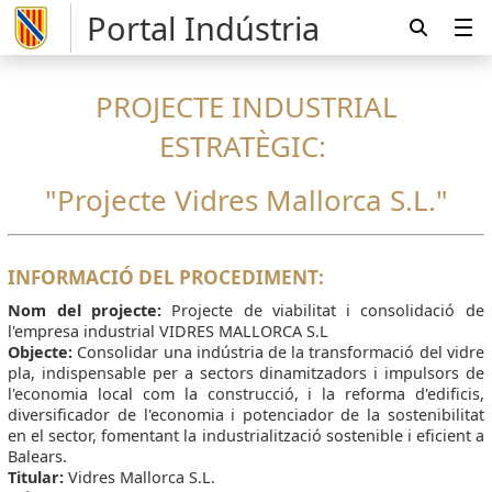
Portal Indústria
PROJECTE INDUSTRIAL
ESTRATÈGIC:
"Projecte Vidres Mallorca S.L."
INFORMACIÓ DEL PROCEDIMENT:
Nom del projecte:
Projecte de viabilitat i consolidació de
l'empresa industrial VIDRES MALLORCA S.L
Objecte:
C
onsolidar una indústria de la transformació del vidre
pla, indispensable per a sectors dinamitzadors i impulsors de
l'economia local com la construcció, i la reforma d'edificis,
diversificador de l'economia i potenciador de la sostenibilitat
en el sector, fomentant la industrialització sostenible i eficient a
Balears.
Titular:
Vidres Mallorca S.L.