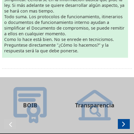
ley. Si más adelante se quiere desarrollar algún aspecto, ya
se hará con mas tiempo.
Todo suma. Los protocolos de funcionamiento, itinerarios
o documentos de funcionamiento interno ayudan a
simplificar el Documento de compromiso, se puede remitir
a ellos en cualquier momento.
Como lo hace está bien. No se enrede en tecnicismos.
Preguntese directamente "¿Cómo lo hacemos?" y la
respuesta será la que debe ponerse.
BOIB
Transparencia