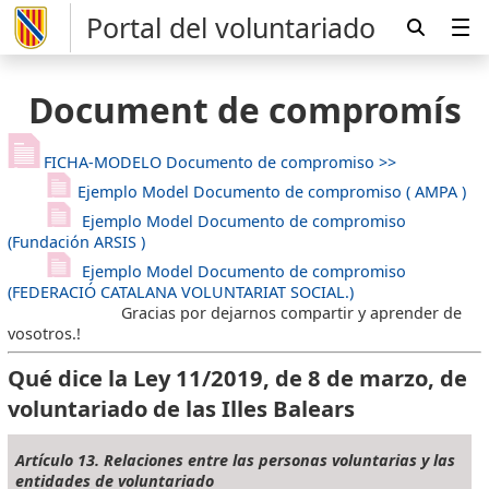
Portal del voluntariado
Document de compromís
FICHA-MODELO Documento de compromiso >>
Ejemplo Model Documento de compromiso ( AMPA )
Ejemplo Model Documento de compromiso
(Fundación ARSIS )
Ejemplo Model Documento de compromiso
(FEDERACIÓ CATALANA VOLUNTARIAT SOCIAL.)
Gracias por dejarnos compartir y aprender de
vosotros.!
Qué dice la Ley 11/2019, de 8 de marzo, de
voluntariado de las Illes Balears
Artículo 13. Relaciones entre las personas voluntarias y las
entidades de voluntariado