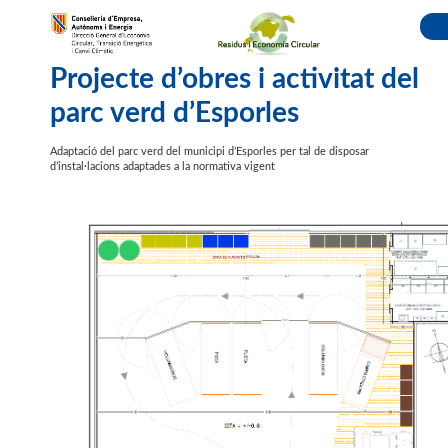
Projecte d’obres i activitat del
parc verd d’Esporles
Adaptació del parc verd del municipi d’Esporles per tal de disposar
d’instal·lacions adaptades a la normativa vigent