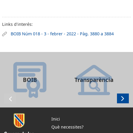
Links d'interés:
BOIB Núm 018 - 3 - febrer - 2022 - Pàg. 3880 a 3884
BOIB
Transparència
Inici
Què necessites?