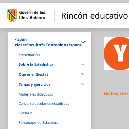
Rincón educativo 
<span
class="oculto">Contenido</span>
Presentación
Sobre la Estadística
Qué es el Ibestat
Temas y ejercicios
No hay entr
Materiales didácticos
Concurso escolar de estadística
Glosario
Personajes de Estadística