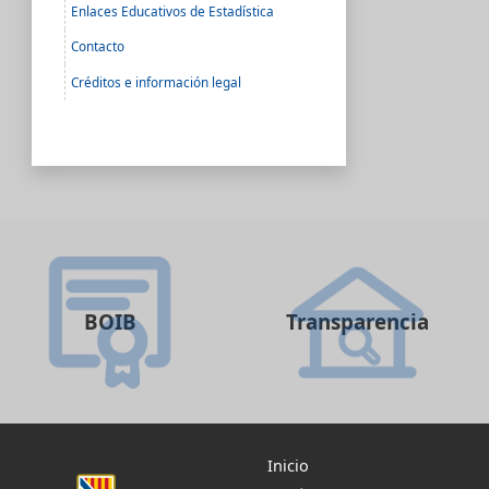
Enlaces Educativos de Estadística
Contacto
Créditos e información legal
BOIB
Transparencia
Inicio