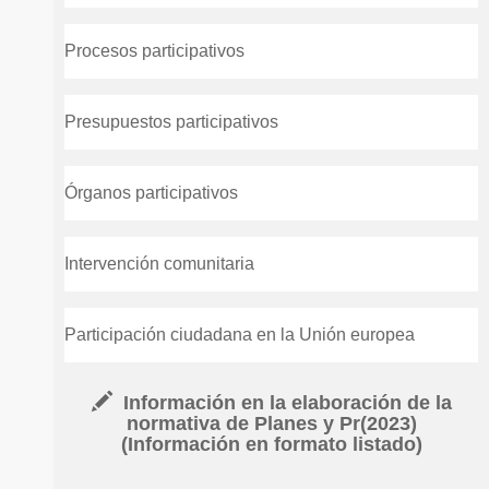
Procesos participativos
Presupuestos participativos
Órganos participativos
Intervención comunitaria
Participación ciudadana en la Unión europea
Información en la elaboración de la
normativa de Planes y Pr(2023)
(Información en formato listado)