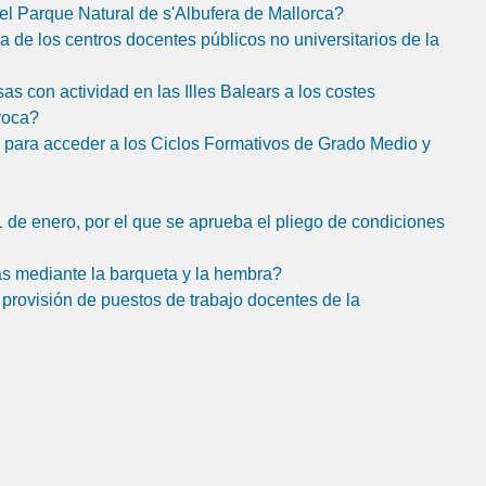
el Parque Natural de s'Albufera de Mallorca?
 de los centros docentes públicos no universitarios de la
 con actividad en las Illes Balears a los costes
proca?
s para acceder a los Ciclos Formativos de Grado Medio y
1 de enero, por el que se aprueba el pliego de condiciones
as mediante la barqueta y la hembra?
 provisión de puestos de trabajo docentes de la