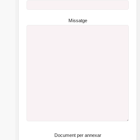
Missatge
Document per annexar