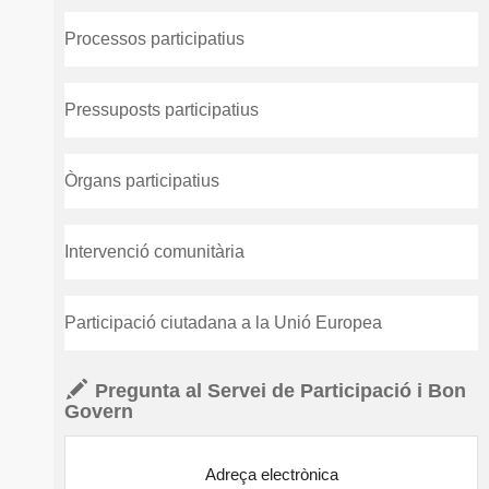
Processos participatius
Pressuposts participatius
Òrgans participatius
Intervenció comunitària
Participació ciutadana a la Unió Europea
Pregunta al Servei de Participació i Bon
Govern
Adreça electrònica