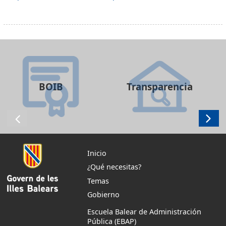
BOIB
Transparencia
Inicio
¿Qué necesitas?
Temas
Gobierno
Escuela Balear de Administración
Pública (EBAP)