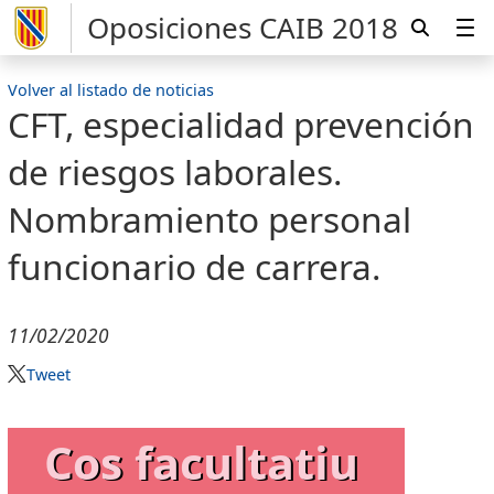
Oposiciones CAIB 2018
Volver al listado de noticias
CFT, especialidad prevención
de riesgos laborales.
Nombramiento personal
funcionario de carrera.
11/02/2020
Tweet