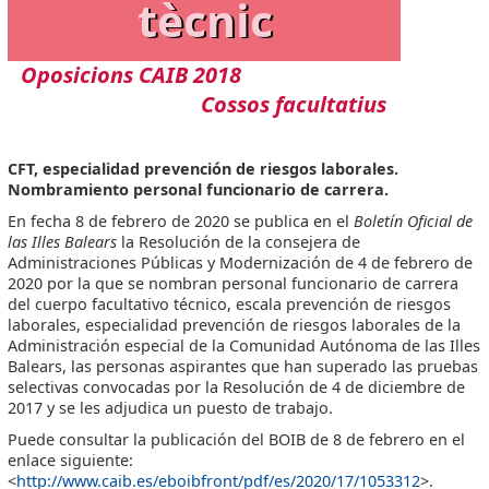
CFT, especialidad prevención de riesgos laborales.
Nombramiento personal funcionario de carrera.
En fecha 8 de febrero de 2020 se publica en el
Boletín Oficial de
las Illes Balears
la Resolución de la consejera de
Administraciones Públicas y Modernización de 4 de febrero de
2020 por la que se nombran personal funcionario de carrera
del cuerpo facultativo técnico, escala prevención de riesgos
laborales, especialidad prevención de riesgos laborales de la
Administración especial de la Comunidad Autónoma de las Illes
Balears, las personas aspirantes que han superado las pruebas
selectivas convocadas por la Resolución de 4 de diciembre de
2017 y se les adjudica un puesto de trabajo.
Puede consultar la publicación del BOIB de 8 de febrero en el
enlace siguiente:
<
http://www.caib.es/eboibfront/pdf/es/2020/17/1053312
>.