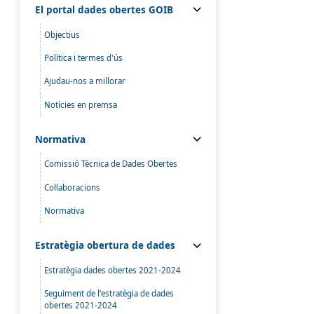
El portal dades obertes GOIB
Objectius
Política i termes d'ús
Ajudau-nos a millorar
Notícies en premsa
Normativa
Comissió Tècnica de Dades Obertes
Col·laboracions
Normativa
Estratègia obertura de dades
Estratègia dades obertes 2021-2024
Seguiment de l'estratègia de dades
obertes 2021-2024