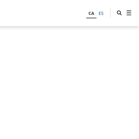
CA
ES