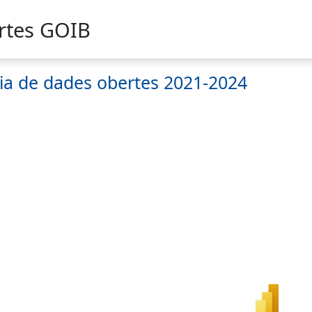
rtes GOIB
ia de dades obertes 2021-2024