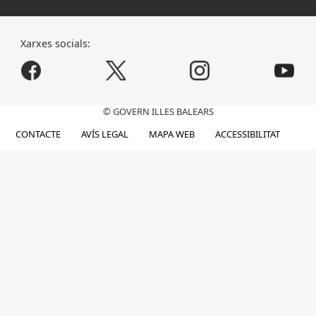
Xarxes socials:
© GOVERN ILLES BALEARS
CONTACTE
AVÍS LEGAL
MAPA WEB
ACCESSIBILITAT