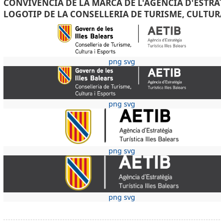
CONVIVÈNCIA DE LA MARCA DE L'AGÈNCIA D'ESTRAT
LOGOTIP DE LA CONSELLERIA DE TURISME, CULTUR
png
svg
png
svg
png
svg
png
svg