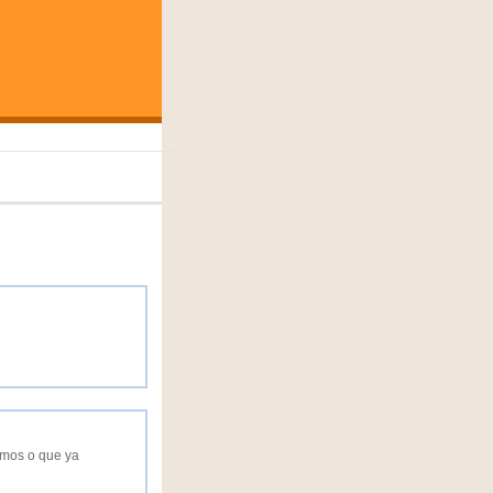
nomos o que ya