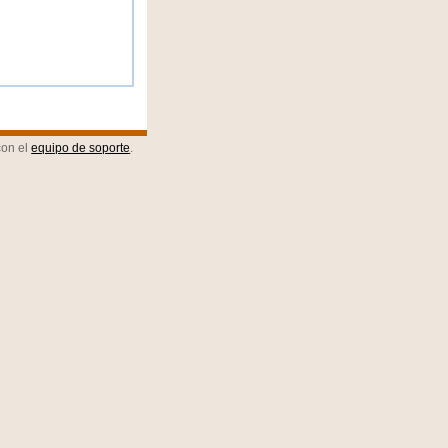
con el
equipo de soporte
.