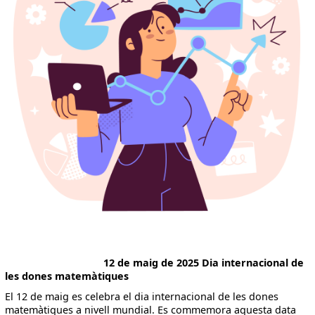
12 de maig de 2025 Dia internacional de
les dones matemàtiques
El 12 de maig es celebra el dia internacional de les dones
matemàtiques a nivell mundial. Es commemora aquesta data