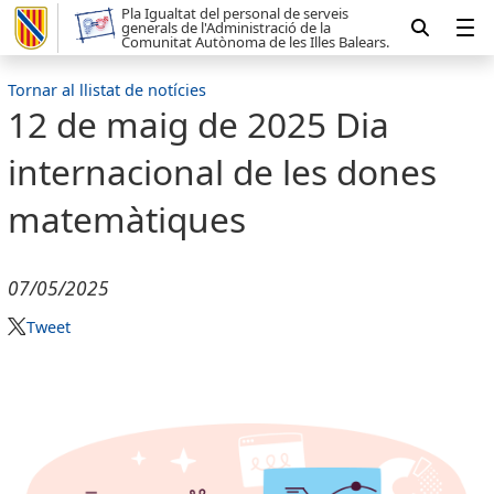
Pla Igualtat del personal de serveis
generals de l'Administració de la
Comunitat Autònoma de les Illes Balears.
Tornar al llistat de notícies
12 de maig de 2025 Dia
internacional de les dones
matemàtiques
07/05/2025
Tweet