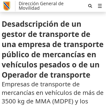
Dirección General de
Movilidad
Desadscripción de un
gestor de transporte de
una empresa de transporte
público de mercancías en
vehículos pesados o de un
Operador de transporte
Empresas de transporte de
mercancías en vehículos de más de
3500 kg de MMA (MDPE) y los