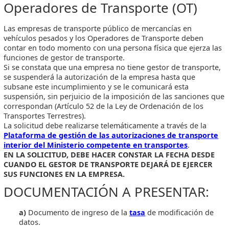
Operadores de Transporte (OT)
Las empresas de transporte público de mercancías en
vehículos pesados y los Operadores de Transporte deben
contar en todo momento con una persona física que ejerza las
funciones de gestor de transporte.
Si se constata que una empresa no tiene gestor de transporte,
se suspenderá la autorización de la empresa hasta que
subsane este incumplimiento y se le comunicará esta
suspensión, sin perjuicio de la imposición de las sanciones que
correspondan (Artículo 52 de la Ley de Ordenación de los
Transportes Terrestres).
La solicitud debe realizarse telemáticamente a través de la
Plataforma de gestión de las autorizaciones de transporte
interior del Ministerio competente en transportes
.
EN LA SOLICITUD, DEBE HACER CONSTAR LA FECHA DESDE
CUANDO EL GESTOR DE TRANSPORTE DEJARÁ DE EJERCER
SUS FUNCIONES EN LA EMPRESA.
DOCUMENTACIÓN A PRESENTAR:
a)
Documento de ingreso de la
tasa
de modificación de
datos.