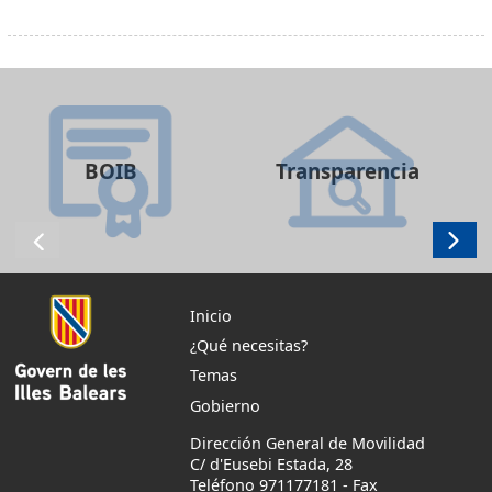
BOIB
Transparencia
Inicio
¿Qué necesitas?
Temas
Gobierno
Dirección General de Movilidad
C/ d'Eusebi Estada, 28
Teléfono 971177181
-
Fax