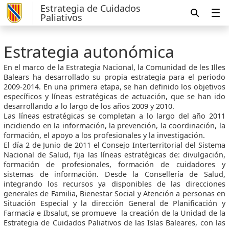
Estrategia de Cuidados
Paliativos
Estrategia autonómica
En el marco de la Estrategia Nacional, la Comunidad de les Illes
Balears ha desarrollado su propia estrategia para el periodo
2009-2014. En una primera etapa, se han definido los objetivos
específicos y líneas estratégicas de actuación, que se han ido
desarrollando a lo largo de los años 2009 y 2010.
Las líneas estratégicas se completan a lo largo del año 2011
incidiendo en la información, la prevención, la coordinación, la
formación, el apoyo a los profesionales y la investigación.
El día 2 de Junio de 2011 el Consejo Interterritorial del Sistema
Nacional de Salud, fija las líneas estratégicas de: divulgación,
formación de profesionales, formación de cuidadores y
sistemas de información. Desde la Consellería de Salud,
integrando los recursos ya disponibles de las direcciones
generales de Familia, Bienestar Social y Atención a personas en
Situación Especial y la dirección General de Planificación y
Farmacia e Ibsalut, se promueve la creación de la Unidad de la
Estrategia de Cuidados Paliativos de las Islas Baleares, con las