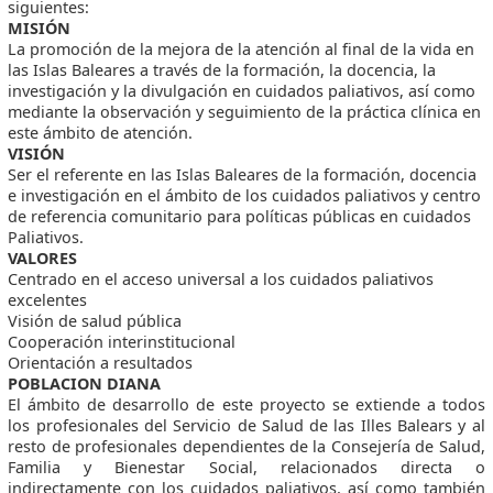
siguientes:
MISIÓN
La promoción de la mejora de la atención al final de la vida en
las Islas Baleares a través de la formación, la docencia, la
investigación y la divulgación en cuidados paliativos, así como
mediante la observación y seguimiento de la práctica clínica en
este ámbito de atención.
VISIÓN
Ser el referente en las Islas Baleares de la formación, docencia
e investigación en el ámbito de los cuidados paliativos y centro
de referencia comunitario para políticas públicas en cuidados
Paliativos.
VALORES
Centrado en el acceso universal a los cuidados paliativos
excelentes
Visión de salud pública
Cooperación interinstitucional
Orientación a resultados
POBLACION DIANA
El ámbito de desarrollo de este proyecto se extiende a todos
los profesionales del Servicio de Salud de las Illes Balears y al
resto de profesionales dependientes de la Consejería de Salud,
Familia y Bienestar Social, relacionados directa o
indirectamente con los cuidados paliativos, así como también