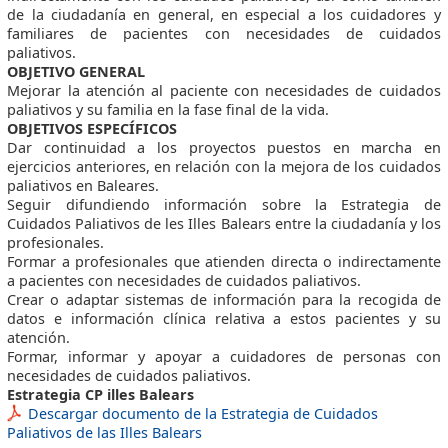
de la ciudadanía en general, en especial a los cuidadores y
familiares de pacientes con necesidades de cuidados
paliativos.
OBJETIVO GENERAL
Mejorar la atención al paciente con necesidades de cuidados
paliativos y su familia en la fase final de la vida.
OBJETIVOS ESPECÍFICOS
Dar continuidad a los proyectos puestos en marcha en
ejercicios anteriores, en relación con la mejora de los cuidados
paliativos en Baleares.
Seguir difundiendo información sobre la Estrategia de
Cuidados Paliativos de les Illes Balears entre la ciudadanía y los
profesionales.
Formar a profesionales que atienden directa o indirectamente
a pacientes con necesidades de cuidados paliativos.
Crear o adaptar sistemas de información para la recogida de
datos e información clínica relativa a estos pacientes y su
atención.
Formar, informar y apoyar a cuidadores de personas con
necesidades de cuidados paliativos.
Estrategia CP illes Balears
Descargar documento de la Estrategia de Cuidados
Paliativos de las Illes Balears