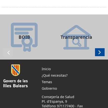
BOIB
Transparencia
Inicio
¿Qué necesitas?
Temas
Gobierno
Consejería de Salud
Pl. d'Espanya, 9
Teléfono 971177400
-
Fax