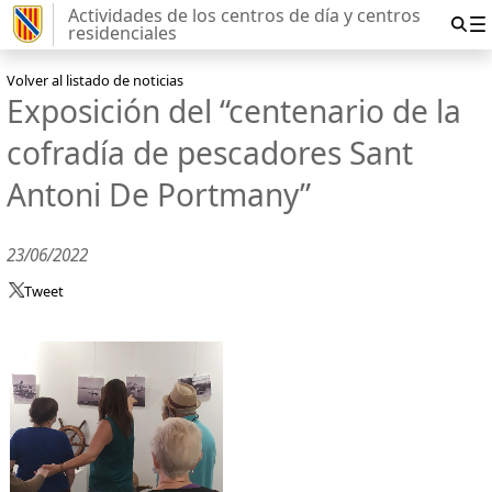
Actividades de los centros de día y centros
residenciales
Volver al listado de noticias
Exposición del “centenario de la
cofradía de pescadores Sant
Antoni De Portmany”
23/06/2022
Tweet