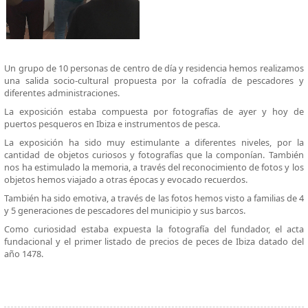
Un grupo de 10 personas de centro de día y residencia hemos realizamos
una salida socio-cultural propuesta por la cofradía de pescadores y
diferentes administraciones.
La exposición estaba compuesta por fotografías de ayer y hoy de
puertos pesqueros en Ibiza e instrumentos de pesca.
La exposición ha sido muy estimulante a diferentes niveles, por la
cantidad de objetos curiosos y fotografías que la componían. También
nos ha estimulado la memoria, a través del reconocimiento de fotos y los
objetos hemos viajado a otras épocas y evocado recuerdos.
También ha sido emotiva, a través de las fotos hemos visto a familias de 4
y 5 generaciones de pescadores del municipio y sus barcos.
Como curiosidad estaba expuesta la fotografía del fundador, el acta
fundacional y el primer listado de precios de peces de Ibiza datado del
año 1478.