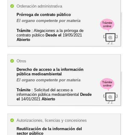
Ordenación administrativa
Prórroga de contrato público
El organo competente por materia
Trámite
online
Trámite
: Alegaciones a la prórroga de
contrato público
Desde el
19/05/2021
Abierto
Otros
Derecho de acceso a la información
pública medioambiental
El organo competente por materia
Trámite
online
Trámite
: Solicitud del acceso a
información pública medioambiental
Desde
el
14/01/2021
Abierto
Autorizaciones, licencias y concesiones
Reutilización de la información del
sector público