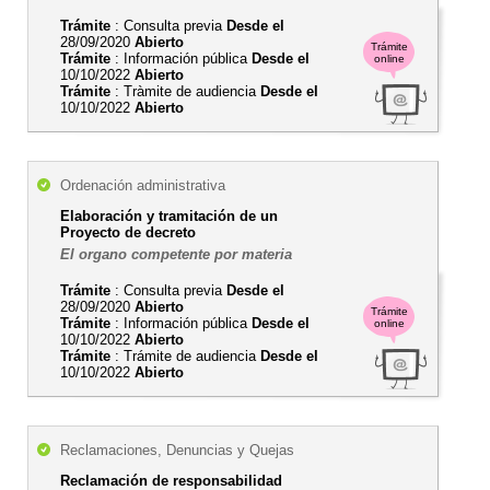
Trámite
: Consulta previa
Desde el
28/09/2020
Abierto
Trámite
Trámite
: Información pública
Desde el
online
10/10/2022
Abierto
Trámite
: Tràmite de audiencia
Desde el
10/10/2022
Abierto
Ordenación administrativa
Elaboración y tramitación de un
Proyecto de decreto
El organo competente por materia
Trámite
: Consulta previa
Desde el
28/09/2020
Abierto
Trámite
Trámite
: Información pública
Desde el
online
10/10/2022
Abierto
Trámite
: Trámite de audiencia
Desde el
10/10/2022
Abierto
Reclamaciones, Denuncias y Quejas
Reclamación de responsabilidad