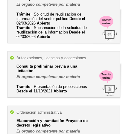
El organo competente por materia
Trámite
: Solicitud de reutilización de
información del sector público
Desde el
Trámite
02/03/2026
Abierto
online
Trámite
: Subsanación de la solicitud de
reutilización de la información
Desde el
02/03/2026
Abierto
Autorizaciones, licencias y concesiones
Consulta preliminar previa a una
licitación
Trámite
El organo competente por materia
online
Trámite
: Presentación de proposiciones
Desde el
11/10/2021
Abierto
Ordenación administrativa
Elaboración y tramitación Proyecto de
decreto legislativo
El organo competente por materia