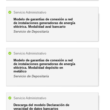
Servicio Administrativo
Modelo de garantías de conexión a red
de instalaciones generadoras de energía
eléctrica. Modalidad aval bancario
Servicio de Depositaría
Servicio Administrativo
Modelo de garantías de conexión a red
de instalaciones generadoras de energía
eléctrica. Modalidad depósito en
metálico
Servicio de Depositaría
Servicio Administrativo
Descarga del modelo Declaración de
veracidad de datos bancarios