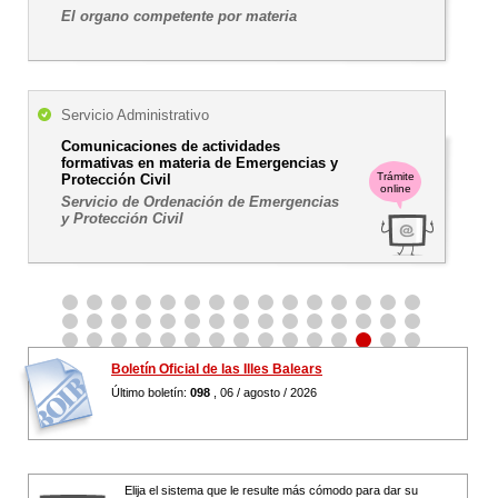
El organo competente por materia
Servicio Administrativo
Comunicaciones de actividades
formativas en materia de Emergencias y
Trámite
Protección Civil
online
Servicio de Ordenación de Emergencias
y Protección Civil
Boletín Oficial de las Illes Balears
Último boletín:
098
, 06 / agosto / 2026
Elija el sistema que le resulte más cómodo para dar su