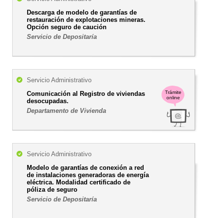
Descarga de modelo de garantías de
restauración de explotaciones mineras.
Opción seguro de caución
Servicio de Depositaría
Servicio Administrativo
Trámite
Comunicación al Registro de viviendas
online
desocupadas.
Departamento de Vivienda
Servicio Administrativo
Modelo de garantías de conexión a red
de instalaciones generadoras de energía
eléctrica. Modalidad certificado de
póliza de seguro
Servicio de Depositaría