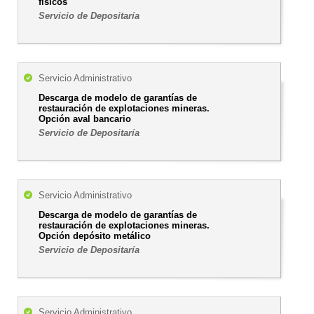
físicos
Servicio de Depositaría
Servicio Administrativo
Descarga de modelo de garantías de
restauración de explotaciones mineras.
Opción aval bancario
Servicio de Depositaría
Servicio Administrativo
Descarga de modelo de garantías de
restauración de explotaciones mineras.
Opción depósito metálico
Servicio de Depositaría
Servicio Administrativo