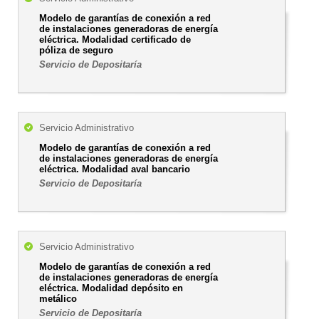
Modelo de garantías de conexión a red
de instalaciones generadoras de energía
eléctrica. Modalidad certificado de
póliza de seguro
Servicio de Depositaría
Servicio Administrativo
Modelo de garantías de conexión a red
de instalaciones generadoras de energía
eléctrica. Modalidad aval bancario
Servicio de Depositaría
Servicio Administrativo
Modelo de garantías de conexión a red
de instalaciones generadoras de energía
eléctrica. Modalidad depósito en
metálico
Servicio de Depositaría