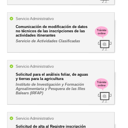
Servicio Administrativo
Comunicación de modificación de datos
Trámite
no técnicos de las inscripciones de las
online
actividades itinerantes
Servicio de Actividades Clasificadas
Servicio Administrativo
Solicitud para el análisis foliar, de aguas
y tierras para la agricultura
Trámite
Instituto de Investigación y Formación
online
Agroalimentaria y Pesquera de las Illes
Balears (IRFAP)
Servicio Administrativo
Solicitud de alta al Registre inscripción