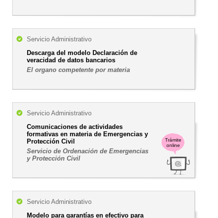
Servicio Administrativo
Descarga del modelo Declaración de
veracidad de datos bancarios
El organo competente por materia
Servicio Administrativo
Comunicaciones de actividades
formativas en materia de Emergencias y
Trámite
Protección Civil
online
Servicio de Ordenación de Emergencias
y Protección Civil
Servicio Administrativo
Modelo para garantías en efectivo para