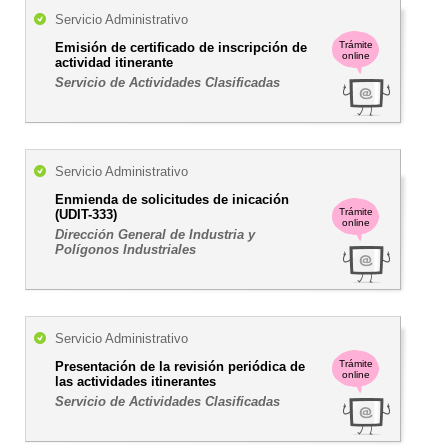
Servicio Administrativo
Trámite
Emisión de certificado de inscripción de
online
actividad itinerante
Servicio de Actividades Clasificadas
Servicio Administrativo
Enmienda de solicitudes de inicación
Trámite
(UDIT-333)
online
Dirección General de Industria y
Polígonos Industriales
Servicio Administrativo
Trámite
Presentación de la revisión periódica de
online
las actividades itinerantes
Servicio de Actividades Clasificadas