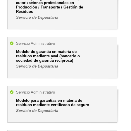
autorizaciones profesionales en
Producción / Transporte / Gestión de
Residuos
Servicio de Depositaría
Servicio Administrativo
Modelo de garantía en materia de
residuos mediante aval (bancario o
sociedad de garantía recíproca)
Servicio de Depositaría
Servicio Administrativo
Modelo para garantías en materia de
residuos mediante certificado de seguro
Servicio de Depositaría