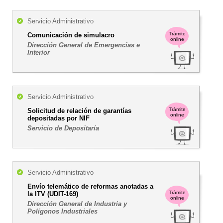
Servicio Administrativo
Trámite
Comunicación de simulacro
online
Dirección General de Emergencias e
Interior
Servicio Administrativo
Trámite
Solicitud de relación de garantías
online
depositadas por NIF
Servicio de Depositaría
Servicio Administrativo
Envío telemático de reformas anotadas a
Trámite
la ITV (UDIT-169)
online
Dirección General de Industria y
Polígonos Industriales