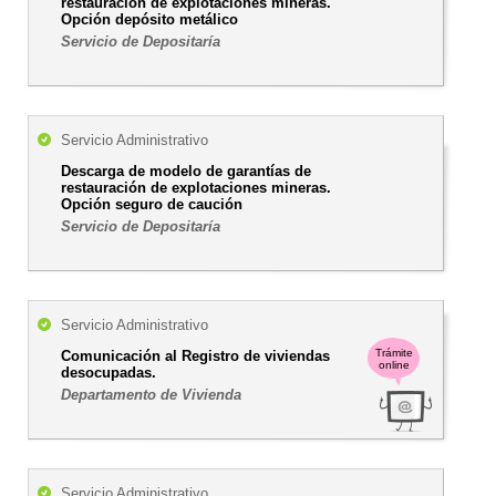
restauración de explotaciones mineras.
Opción depósito metálico
Servicio de Depositaría
Servicio Administrativo
Descarga de modelo de garantías de
restauración de explotaciones mineras.
Opción seguro de caución
Servicio de Depositaría
Servicio Administrativo
Trámite
Comunicación al Registro de viviendas
online
desocupadas.
Departamento de Vivienda
Servicio Administrativo