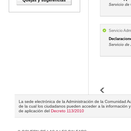
Quejas y sugerencias
Servicio de
Servicio Admi
Declaracion
Servicio de 
La sede electrónica de la Administración de la Comunidad Au
de la cual los ciudadanos pueden acceder a la información y 
de aplicación del
Decreto 113/2010