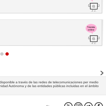
Trámite
online
ca disponible a través de las redes de telecomunicaciones per medio
unidad Autónoma y de las entidades públicas incluidas en el ámbito