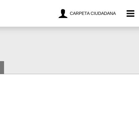
CARPETA CIUDADANA