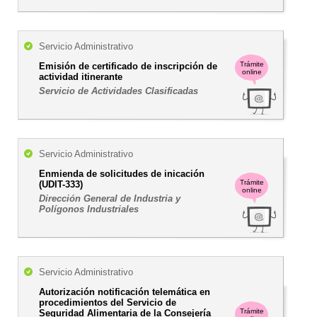
Servicio Administrativo
Trámite
Emisión de certificado de inscripción de
online
actividad itinerante
Servicio de Actividades Clasificadas
Servicio Administrativo
Enmienda de solicitudes de inicación
Trámite
(UDIT-333)
online
Dirección General de Industria y
Polígonos Industriales
Servicio Administrativo
Autorización notificación telemática en
procedimientos del Servicio de
Trámite
Seguridad Alimentaria de la Consejería