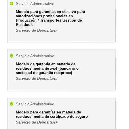
Servicio Administrativo
Modelo para garantías en efectivo para
autorizaciones profesionales en
Producción / Transporte / Gestión de
Residuos
Servicio de Depositaría
Servicio Administrativo
Modelo de garantía en materia de
residuos mediante aval (bancario o
sociedad de garantía recíproca)
Servicio de Depositaría
Servicio Administrativo
Modelo para garantías en materia de
residuos mediante certificado de seguro
Servicio de Depositaría