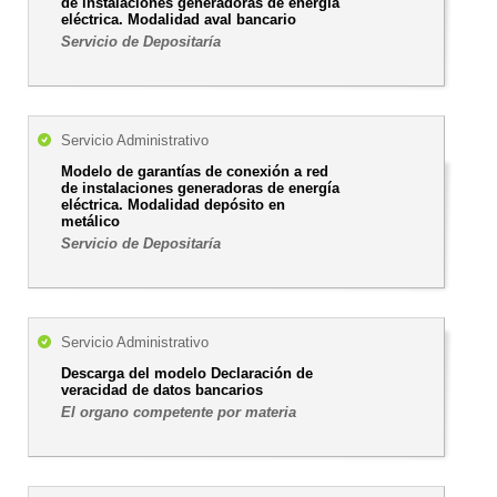
de instalaciones generadoras de energía
eléctrica. Modalidad aval bancario
Servicio de Depositaría
Servicio Administrativo
Modelo de garantías de conexión a red
de instalaciones generadoras de energía
eléctrica. Modalidad depósito en
metálico
Servicio de Depositaría
Servicio Administrativo
Descarga del modelo Declaración de
veracidad de datos bancarios
El organo competente por materia