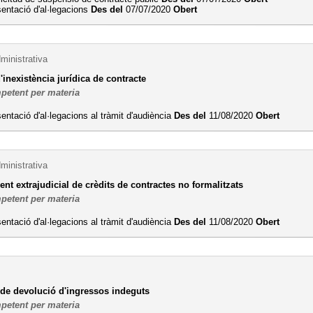
entació d'al·legacions
Des del
07/07/2020
Obert
ministrativa
'inexistència jurídica de contracte
petent per materia
entació d'al·legacions al tràmit d'audiència
Des del
11/08/2020
Obert
ministrativa
t extrajudicial de crèdits de contractes no formalitzats
petent per materia
entació d'al·legacions al tràmit d'audiència
Des del
11/08/2020
Obert
de devolució d'ingressos indeguts
petent per materia