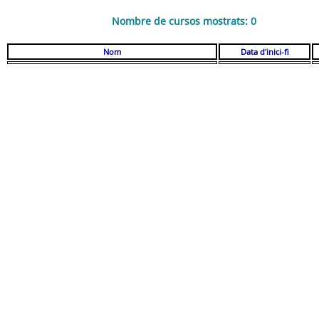
Nombre de cursos mostrats: 0
Nom
Data d'inici-fi