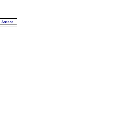
Accions