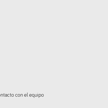
ontacto con el equipo