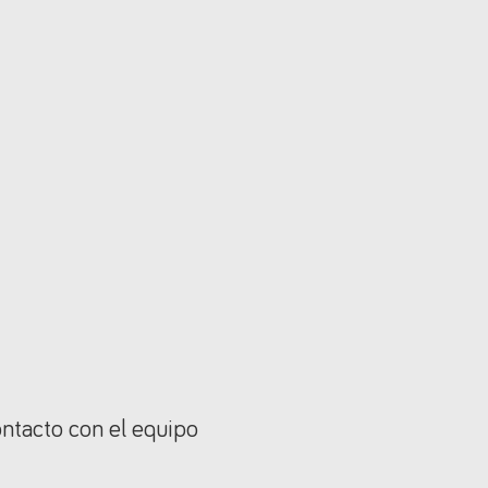
ontacto con el equipo