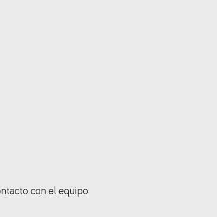
ontacto con el equipo