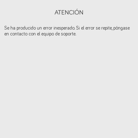
ATENCIÓN
Se ha producido un error inesperado. Si el error se repite, póngase
en contacto con el equipo de soporte.