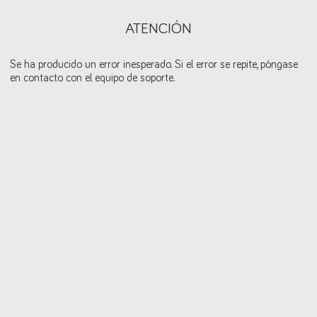
ATENCIÓN
Se ha producido un error inesperado. Si el error se repite, póngase
en contacto con el equipo de soporte.