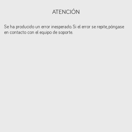
ATENCIÓN
Se ha producido un error inesperado. Si el error se repite, póngase
en contacto con el equipo de soporte.