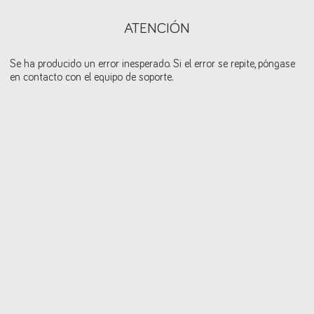
ATENCIÓN
Se ha producido un error inesperado. Si el error se repite, póngase
en contacto con el equipo de soporte.