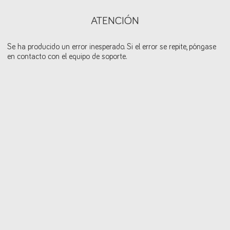
ATENCIÓN
Se ha producido un error inesperado. Si el error se repite, póngase
en contacto con el equipo de soporte.