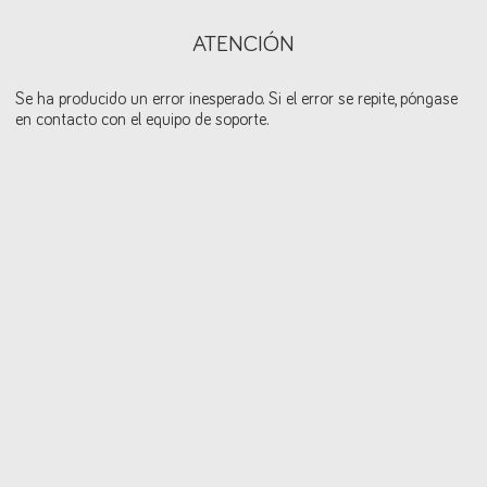
ATENCIÓN
Se ha producido un error inesperado. Si el error se repite, póngase
en contacto con el equipo de soporte.