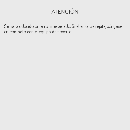
ATENCIÓN
Se ha producido un error inesperado. Si el error se repite, póngase
en contacto con el equipo de soporte.