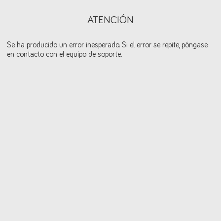
ATENCIÓN
Se ha producido un error inesperado. Si el error se repite, póngase
en contacto con el equipo de soporte.