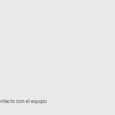
ontacto con el equipo