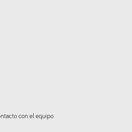
ontacto con el equipo