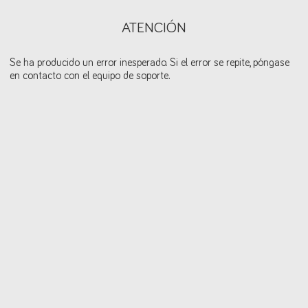
ATENCIÓN
Se ha producido un error inesperado. Si el error se repite, póngase
en contacto con el equipo de soporte.