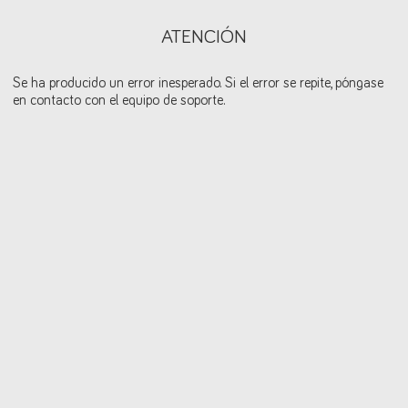
ATENCIÓN
Se ha producido un error inesperado. Si el error se repite, póngase
en contacto con el equipo de soporte.