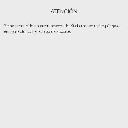
ATENCIÓN
Se ha producido un error inesperado. Si el error se repite, póngase
en contacto con el equipo de soporte.