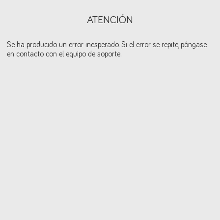
ATENCIÓN
Se ha producido un error inesperado. Si el error se repite, póngase
en contacto con el equipo de soporte.